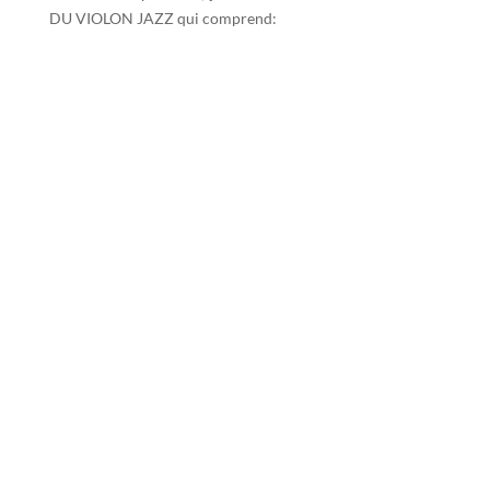
DU VIOLON JAZZ qui comprend: