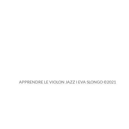
CONTACT
APPRENDRE LE VIOLON JAZZ I EVA SLONGO ©2021