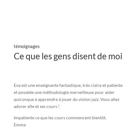
témoignages
Ce que les gens disent de moi
Eva est une enseignante fantastique, très claire et patiente
et possède une méthodologie merveilleuse pour aider
quiconque à apprendre à jouer du violon jazz. Vous allez
adorer elle et ses cours !
Impatiente ce que les cours commencent bientôt.
Emma