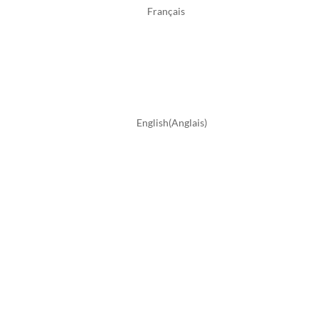
Français
English
(
Anglais
)