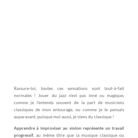
Rassure-toi, toutes ces sensations sont tout-à-fait
normales ! Jouer du jazz n’est pas inné ou magique,
comme je l’entends souvent de la part de musiciens
classiques de mon entourage, ou comme je le pensais
auparavant, puisque moi aussi, je viens du classique !
Apprendre à improviser au violon représente un travail
progressif
, au même titre que la musique classique ou