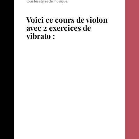
tous les styles de musique.
Voici ce cours de violon
avec 2 exercices de
vibrato :