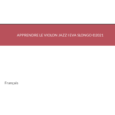
APPRENDRE LE VIOLON JAZZ I EVA SLONGO ©2021
Français