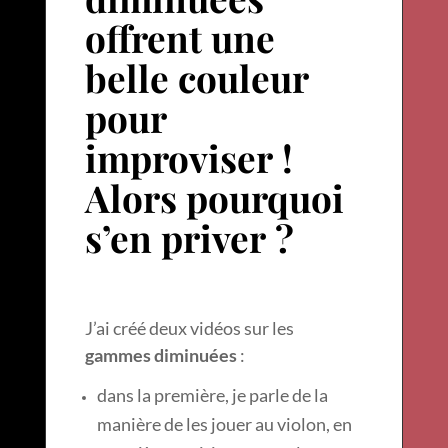
offrent une
belle couleur
pour
improviser !
Alors pourquoi
s’en priver ?
J’ai créé deux vidéos sur les
gammes diminuées
:
dans la première, je parle de la
manière de les jouer au violon, en