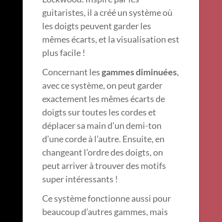
guitaristes, il a créé un système où
les doigts peuvent garder les
mêmes écarts, et la visualisation est
plus facile !
Concernant les
gammes diminuées
,
avec ce système, on peut garder
exactement les mêmes écarts de
doigts sur toutes les cordes et
déplacer sa main d’un demi-ton
d’une corde à l’autre. Ensuite, en
changeant l’ordre des doigts, on
peut arriver à trouver des motifs
super intéressants !
Ce système fonctionne aussi pour
beaucoup d’autres gammes, mais