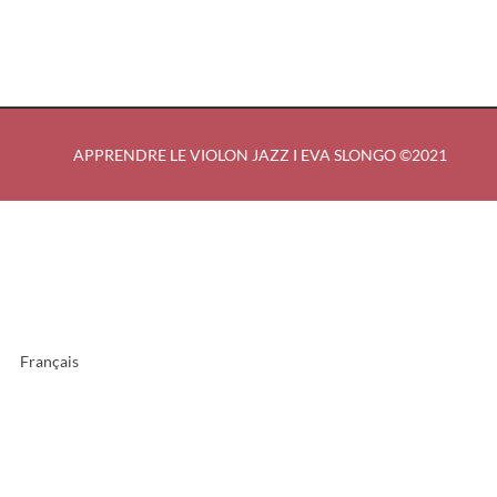
APPRENDRE LE VIOLON JAZZ I EVA SLONGO ©2021
Français