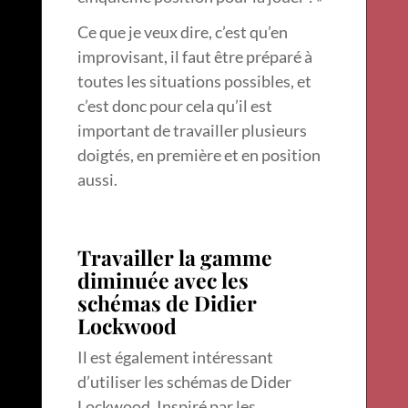
Ce que je veux dire, c’est qu’en
improvisant, il faut être préparé à
toutes les situations possibles, et
c’est donc pour cela qu’il est
important de travailler plusieurs
doigtés, en première et en position
aussi.
Travailler la gamme
diminuée avec les
schémas de Didier
Lockwood
Il est également intéressant
d’utiliser les schémas de Dider
Lockwood. Inspiré par les