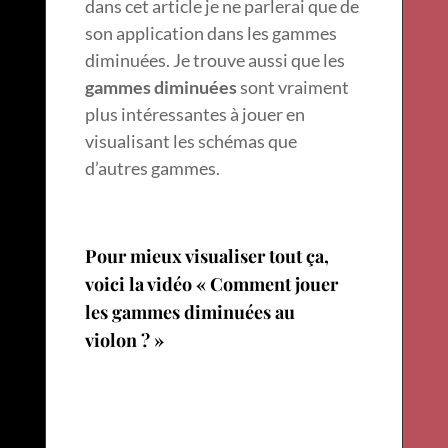
dans cet article je ne parlerai que de
son application dans les gammes
diminuées. Je trouve aussi que les
gammes diminuées
sont vraiment
plus intéressantes à jouer en
visualisant les schémas que
d’autres gammes.
Pour mieux visualiser tout ça,
voici la vidéo « Comment jouer
les gammes diminuées au
violon ? »