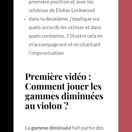
première position et avec les
schémas de Didier Lockwood
dans la deuxième, j’explique sur
quels accords les utiliser et dans
quels contextes. J’illustre cela en
m’accompagnant et en chantant
l’improvisation
Première vidéo :
Comment jouer les
gammes diminuées
au violon ?
La
gamme diminuée
fait partie des