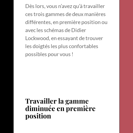
Dès lors, vous n’avez qu’à travailler
ces trois gammes de deux manières
différentes, en première position ou
avec les schémas de Didier
Lockwood, en essayant de trouver
les doigtés les plus confortables
possibles pour vous !
Travailler la gamme
diminuée en première
position