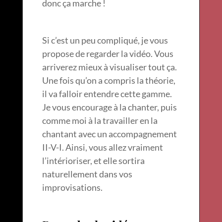
donc ça marche !
Si c’est un peu compliqué, je vous
propose de regarder la vidéo. Vous
arriverez mieux à visualiser tout ça.
Une fois qu’on a compris la théorie,
il va falloir entendre cette gamme.
Je vous encourage à la chanter, puis
comme moi à la travailler en la
chantant avec un accompagnement
II-V-I. Ainsi, vous allez vraiment
l’intérioriser, et elle sortira
naturellement dans vos
improvisations.