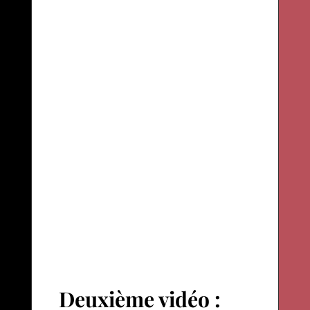
Deuxième vidéo :