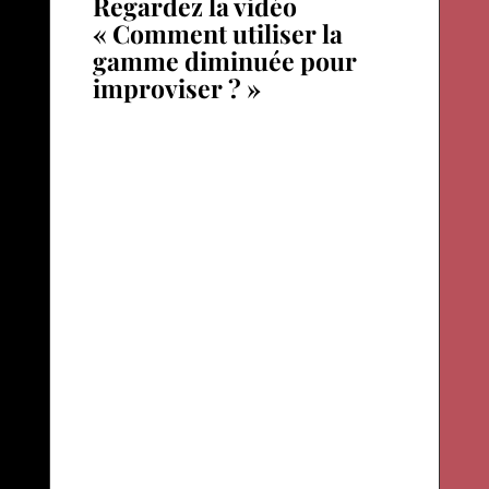
Regardez la vidéo
« Comment utiliser la
gamme diminuée pour
improviser ? »