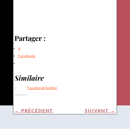
Partager :
X
Facebook
Similaire
0
Facebook
Twitter
SHARES
←
PRÉCÉDENT
SUIVANT
→