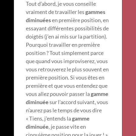
Tout d’abord, je vous conseille
vraiment de travailler les
gammes
diminuées
en première position, en
essayant différentes possibilités de
doigtés (j’en ai mis sur la partition).
Pourquoi travailler en première
position ? Tout simplement parce
que quand vous improviserez, vous
vous retrouverez le plus souvent en
première position. Si vous êtes en
première et que vous entendez que
vous allez pouvoir passer la
gamme
diminuée
sur l’accord suivant, vous
n’aurez pas le temps de vous dire
« Tiens, j’entends la
gamme
diminuée
, je passe vite en
cinquième position pour la jouer ! »