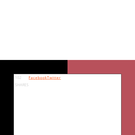
en violon jazz?
102
Facebook
Twitter
SHARES