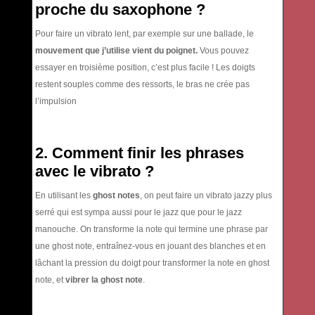
proche du saxophone ?
Pour faire un vibrato lent, par exemple sur une ballade, le
mouvement que j’utilise vient du poignet.
Vous pouvez
essayer en troisième position, c’est plus facile ! Les doigts
restent souples comme des ressorts, le bras ne crée pas
l’impulsion
2. Comment finir les phrases
avec le vibrato ?
En utilisant les
ghost notes
, on peut faire un vibrato jazzy plus
serré qui est sympa aussi pour le jazz que pour le jazz
manouche. On transforme la note qui termine une phrase par
une ghost note, entraînez-vous en jouant des blanches et en
lâchant la pression du doigt pour transformer la note en ghost
note, et
vibrer la ghost note
.