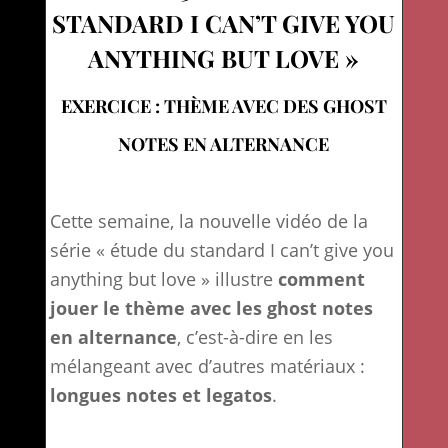
STANDARD I CAN’T GIVE YOU
ANYTHING BUT LOVE »
EXERCICE : THÈME AVEC DES GHOST
NOTES EN ALTERNANCE
Cette semaine, la nouvelle vidéo de la
série « étude du standard I can’t give you
anything but love » illustre
comment
jouer le thème avec les ghost notes
en alternance
, c’est-à-dire en les
mélangeant avec d’autres matériaux :
longues notes et legatos
.