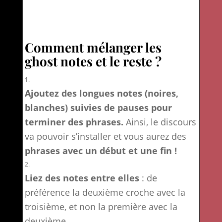
Comment mélanger les
ghost notes et le reste ?
Ajoutez des longues notes (noires,
blanches) suivies de pauses pour
terminer des phrases.
Ainsi, le discours
va pouvoir s’installer et vous aurez des
phrases avec un début et une fin !
Liez des notes entre elles
: de
préférence la deuxième croche avec la
troisième, et non la première avec la
deuxième.