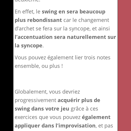
En effet, le
swing en sera beaucoup
plus rebondissant
car le changement
d’archet se fera sur la syncope, et ainsi
l’accentuation sera naturellement sur
la syncope
.
Vous pouvez également lier trois notes
ensemble, ou plus !
Globalement, vous devriez
progressivement
acquérir plus de
swing dans votre jeu
grâce à ces
exercices que vous pouvez
également
appliquer dans l’improvisation
, et pas