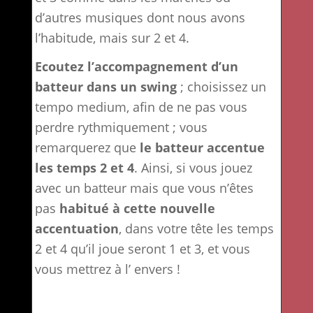
d’autres musiques dont nous avons
l’habitude, mais sur 2 et 4.
Ecoutez l’accompagnement d’un
batteur dans un swing
; choisissez un
tempo medium, afin de ne pas vous
perdre rythmiquement ; vous
remarquerez que
le batteur accentue
les temps 2 et 4
. Ainsi, si vous jouez
avec un batteur mais que vous n’êtes
pas
habitué à cette nouvelle
accentuation
, dans votre tête les temps
2 et 4 qu’il joue seront 1 et 3, et vous
vous mettrez à l’ envers !