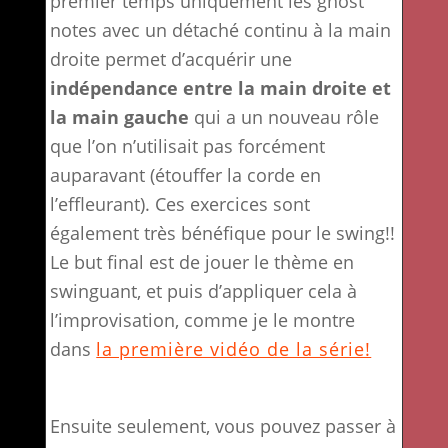
premier temps uniquement les ghost
notes avec un détaché continu à la main
droite permet d’acquérir une
indépendance entre la main droite et
la main gauche
qui a un nouveau rôle
que l’on n’utilisait pas forcément
auparavant (étouffer la corde en
l’effleurant). Ces exercices sont
également très bénéfique pour le swing!!
Le but final est de jouer le thème en
swinguant, et puis d’appliquer cela à
l’improvisation, comme je le montre
dans
la première vidéo de la série!
Ensuite seulement, vous pouvez passer à