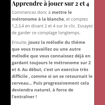
Apprendre à jouer sur 2 et 4
Commencez donc à
mettre le
métronome à la blanche
, et comptez
1,2,3,4 en disant 2 et 4 sur le clic. Essayez
de garder ce comptage longtemps.
Ensuite,
jouez la mélodie du thème
que vous travaillez ou une autre
mélodie que vous connaissez déjà en
gardant toujours le métronome sur 2
et 4
. Au début, c’est un exercice très
difficile , comme si on se retournait le
cerveau… Puis progressivement cela
deviendra naturel, à force de
l’entraîner !