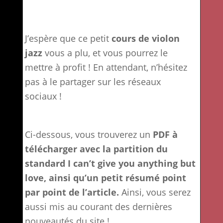
J’espère que ce petit
cours de violon
jazz
vous a plu, et vous pourrez le
mettre à profit ! En attendant, n’hésitez
pas à le partager sur les réseaux
sociaux !
Ci-dessous, vous trouverez un
PDF à
télécharger avec la partition du
standard I can’t give you anything but
love, ainsi qu’un petit résumé point
par point de l’article.
Ainsi, vous serez
aussi mis au courant des dernières
nouveautés du site !